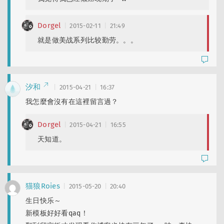
Dorgel
2015-02-11
21:49
就是做美战系列比较勤劳。。。
汐和
2015-04-21
16:37
我怎麼會沒有在這裡留言過？
Dorgel
2015-04-21
16:55
天知道。
猫狼Roies
2015-05-20
20:40
生日快乐～
新模板好好看qaq！