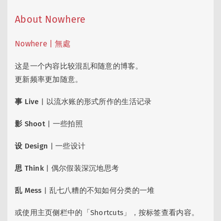
About Nowhere
Nowhere | 無處
这是一个内容比较混乱和随意的博客。
更新频率更加随意。
事 Live
| 以流水账的形式所作的生活记录
影 Shoot
| 一些拍照
设 Design
| 一些设计
思 Think
| 偶尔假装深沉地思考
乱 Mess
| 乱七八糟的不知如何分类的一堆
或使用主页侧栏中的「Shortcuts」，按标签查看内容。