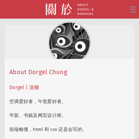
About Dorgel Chung
Dorgel | 道轍
空调爱好者，午觉爱好者。
平面、书籍及网页设计师。
前端略懂，html 和 css 还是会写的。