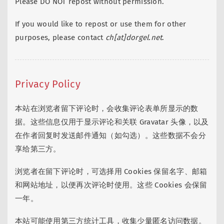
Please DO NOT repost without permission.
If you would like to repost or use them for other
purposes, please contact
ch[at]dorgel.net
.
Privacy Policy
本站在浏览者留下评论时，会收集评论表单所显示的数
据。这些信息仅用于显示评论和关联 Gravatar 头像，以及
在作者回复时发送邮件通知（如勾选）。这些数据不会分
享给第三方。
浏览者在留下评论时，可选择用 Cookies 保留名字、邮箱
和网站地址，以便再次评论时使用。这些 Cookies 会保留
一年。
本站可能使用第三方统计工具，收集少量匿名访问数据。