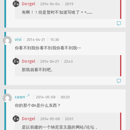
Dorgel
2014-04-04
20:19
有啊！！但是暂时不知道写啥了 = =……
vivi
2014-04-21
15:30
你看不到我你看不到我你看不到我~~
Dorgel
2014-04-21
22:43
那我就看不到吧。
cawn
2014-05-08
00:20
你的那个dn是什么东西？
Dorgel
2014-05-08
22:01
是以前建的一个纳尼亚主题的网站/论坛，