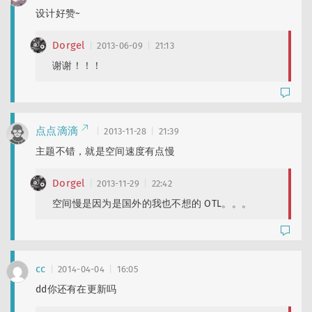
设计好赞~
Dorgel
2013-06-09
21:13
谢谢！！！
点点滴滴
2013-11-28
21:39
主题不错，就是空间速度有点慢
Dorgel
2013-11-29
22:42
空间慢是因为是国外的我也不想的 OTL。。。
cc
2014-04-04
16:05
dd你还有在更新吗