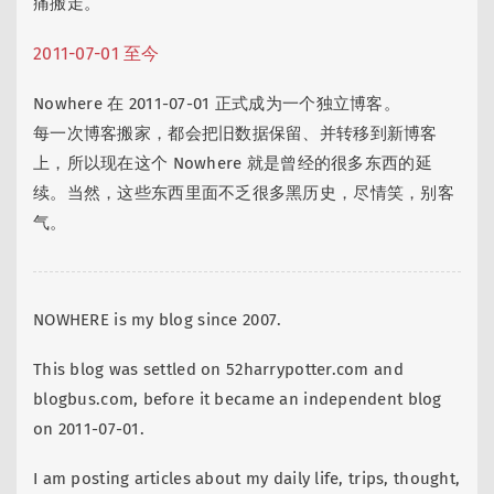
痛搬走。
2011-07-01 至今
Nowhere 在 2011-07-01 正式成为一个独立博客。
每一次博客搬家，都会把旧数据保留、并转移到新博客
上，所以现在这个 Nowhere 就是曾经的很多东西的延
续。当然，这些东西里面不乏很多黑历史，尽情笑，别客
气。
NOWHERE is my blog since 2007.
This blog was settled on 52harrypotter.com and
blogbus.com, before it became an independent blog
on 2011-07-01.
I am posting articles about my daily life, trips, thought,