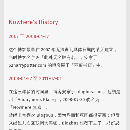
Nowhere’s History
2007 至 2008-01-27
这个博客最早在 2007 年无法查到具体日期的某天建立，
当时博客名字叫「此处无名胜有名」，安家于
52harrypotter.com 的博客圈子「丽痕书店」中。
2008-01-27 至 2011-07-01
在这三年多的时间里，博客安家于 blogbus.com。起初是
叫「Anonymous Place」，2008-09-30 改名为
「Nowhere 無處」。
曾经非常喜欢 Blogbus，因为界面和氛围都很清新；但后
来经过几次互联网大整顿，Blogbus 也萎下去了，只好忍