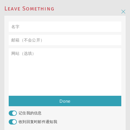
Leave Something
记住我的信息
收到回复时邮件通知我