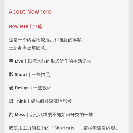
About Nowhere
Nowhere | 無處
这是一个内容比较混乱和随意的博客。
更新频率更加随意。
事 Live
| 以流水账的形式所作的生活记录
影 Shoot
| 一些拍照
设 Design
| 一些设计
思 Think
| 偶尔假装深沉地思考
乱 Mess
| 乱七八糟的不知如何分类的一堆
或使用主页侧栏中的「Shortcuts」，按标签查看内容。