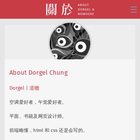
About Dorgel Chung
Dorgel | 道轍
空调爱好者，午觉爱好者。
平面、书籍及网页设计师。
前端略懂，html 和 css 还是会写的。