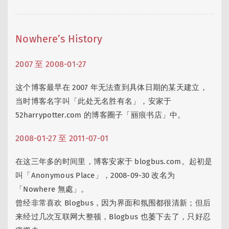
Nowhere’s History
2007 至 2008-01-27
这个博客最早在 2007 年无法查到具体日期的某天建立，
当时博客名字叫「此处无名胜有名」，安家于
52harrypotter.com 的博客圈子「丽痕书店」中。
2008-01-27 至 2011-07-01
在这三年多的时间里，博客安家于 blogbus.com。起初是
叫「Anonymous Place」，2008-09-30 改名为
「Nowhere 無處」。
曾经非常喜欢 Blogbus，因为界面和氛围都很清新；但后
来经过几次互联网大整顿，Blogbus 也萎下去了，只好忍