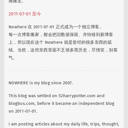
痛搬走。
2011-07-01 至今
Nowhere 在 2011-07-01 正式成为一个独立博客。
每一次博客搬家，都会把旧数据保留、并转移到新博客
上，所以现在这个 Nowhere 就是曾经的很多东西的延
续。当然，这些东西里面不乏很多黑历史，尽情笑，别客
气。
NOWHERE is my blog since 2007.
This blog was settled on 52harrypotter.com and
blogbus.com, before it became an independent blog
on 2011-07-01.
I am posting articles about my daily life, trips, thought,