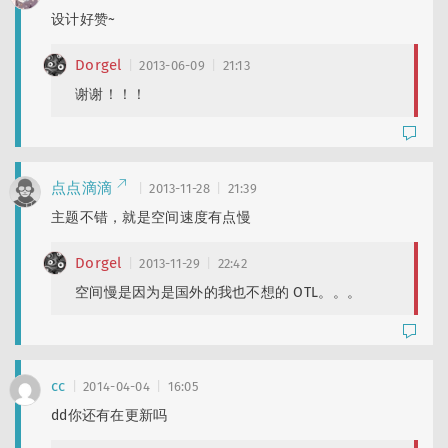
设计好赞~
Dorgel
2013-06-09
21:13
谢谢！！！
点点滴滴
2013-11-28
21:39
主题不错，就是空间速度有点慢
Dorgel
2013-11-29
22:42
空间慢是因为是国外的我也不想的 OTL。。。
cc
2014-04-04
16:05
dd你还有在更新吗