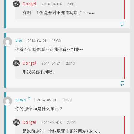
Dorgel
2014-04-04
20:19
有啊！！但是暂时不知道写啥了 = =……
vivi
2014-04-21
15:30
你看不到我你看不到我你看不到我~~
Dorgel
2014-04-21
22:43
那我就看不到吧。
cawn
2014-05-08
00:20
你的那个dn是什么东西？
Dorgel
2014-05-08
22:01
是以前建的一个纳尼亚主题的网站/论坛，