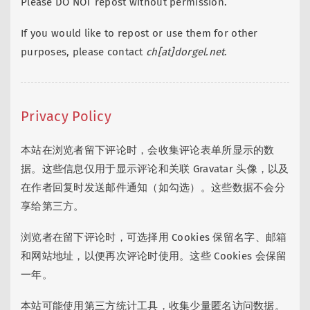
Please DO NOT repost without permission.
If you would like to repost or use them for other
purposes, please contact
ch[at]dorgel.net
.
Privacy Policy
本站在浏览者留下评论时，会收集评论表单所显示的数
据。这些信息仅用于显示评论和关联 Gravatar 头像，以及
在作者回复时发送邮件通知（如勾选）。这些数据不会分
享给第三方。
浏览者在留下评论时，可选择用 Cookies 保留名字、邮箱
和网站地址，以便再次评论时使用。这些 Cookies 会保留
一年。
本站可能使用第三方统计工具，收集少量匿名访问数据。