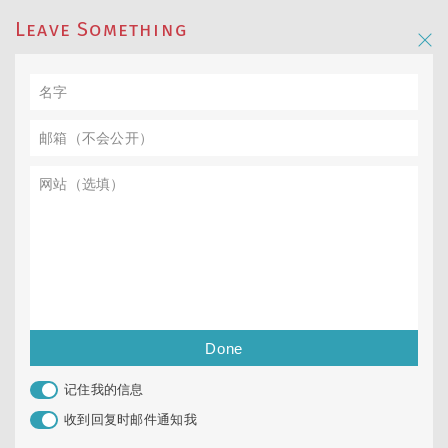
Leave Something
记住我的信息
收到回复时邮件通知我