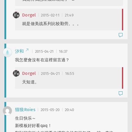
Dorgel
2015-02-11
21:49
就是做美战系列比较勤劳。。。
汐和
2015-04-21
16:37
我怎麼會沒有在這裡留言過？
Dorgel
2015-04-21
16:55
天知道。
猫狼Roies
2015-05-20
20:40
生日快乐～
新模板好好看qaq！