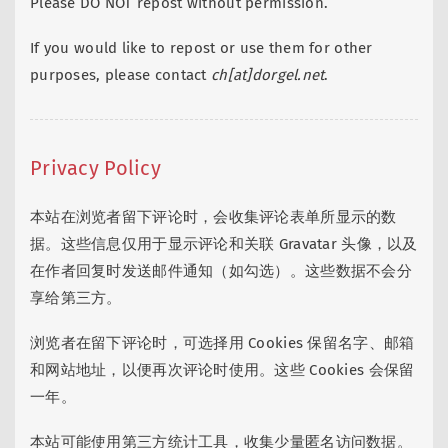
Please DO NOT repost without permission.
If you would like to repost or use them for other
purposes, please contact
ch[at]dorgel.net
.
Privacy Policy
本站在浏览者留下评论时，会收集评论表单所显示的数
据。这些信息仅用于显示评论和关联 Gravatar 头像，以及
在作者回复时发送邮件通知（如勾选）。这些数据不会分
享给第三方。
浏览者在留下评论时，可选择用 Cookies 保留名字、邮箱
和网站地址，以便再次评论时使用。这些 Cookies 会保留
一年。
本站可能使用第三方统计工具，收集少量匿名访问数据。