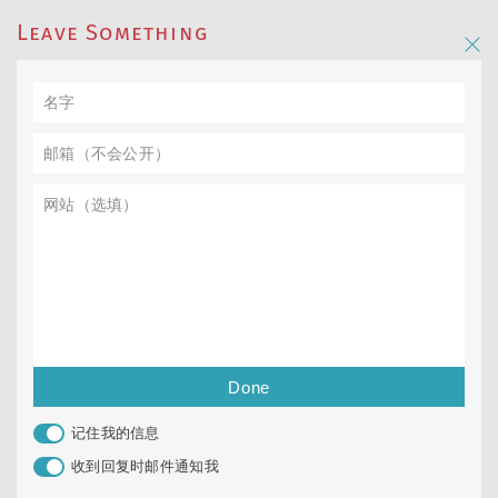
Leave Something
记住我的信息
收到回复时邮件通知我