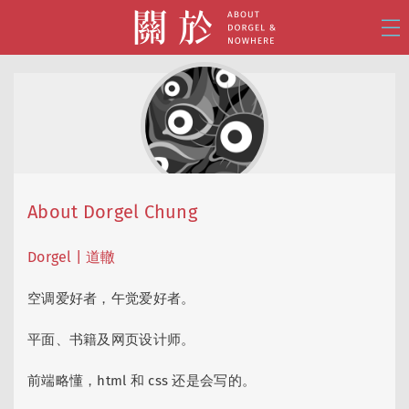
About Dorgel Chung
Dorgel | 道轍
空调爱好者，午觉爱好者。
平面、书籍及网页设计师。
前端略懂，html 和 css 还是会写的。