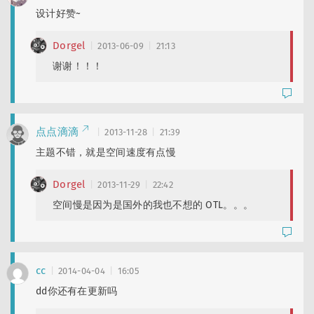
设计好赞~
Dorgel
2013-06-09
21:13
谢谢！！！
点点滴滴
2013-11-28
21:39
主题不错，就是空间速度有点慢
Dorgel
2013-11-29
22:42
空间慢是因为是国外的我也不想的 OTL。。。
cc
2014-04-04
16:05
dd你还有在更新吗