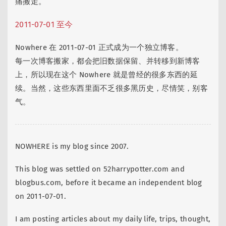
痛搬走。
2011-07-01 至今
Nowhere 在 2011-07-01 正式成为一个独立博客。
每一次博客搬家，都会把旧数据保留、并转移到新博客
上，所以现在这个 Nowhere 就是曾经的很多东西的延
续。当然，这些东西里面不乏很多黑历史，尽情笑，别客
气。
NOWHERE is my blog since 2007.
This blog was settled on 52harrypotter.com and
blogbus.com, before it became an independent blog
on 2011-07-01.
I am posting articles about my daily life, trips, thought,