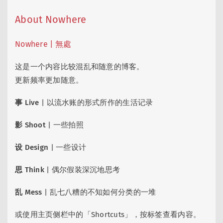
About Nowhere
Nowhere | 無處
这是一个内容比较混乱和随意的博客。
更新频率更加随意。
事 Live
| 以流水账的形式所作的生活记录
影 Shoot
| 一些拍照
设 Design
| 一些设计
思 Think
| 偶尔假装深沉地思考
乱 Mess
| 乱七八糟的不知如何分类的一堆
或使用主页侧栏中的「Shortcuts」，按标签查看内容。