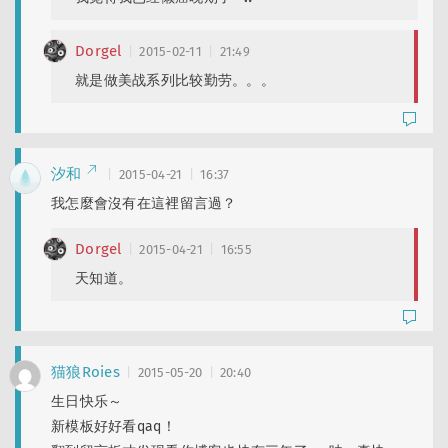
Dorgel
2015-02-11
21:49
就是做美战系列比较勤劳。。。
汐和
2015-04-21
16:37
我怎麼會沒有在這裡留言過？
Dorgel
2015-04-21
16:55
天知道。
猫狼Roies
2015-05-20
20:40
生日快乐～
新模板好好看qaq！