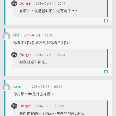
Dorgel
2014-04-04
20:19
有啊！！但是暂时不知道写啥了 = =……
vivi
2014-04-21
15:30
你看不到我你看不到我你看不到我~~
Dorgel
2014-04-21
22:43
那我就看不到吧。
cawn
2014-05-08
00:20
你的那个dn是什么东西？
Dorgel
2014-05-08
22:01
是以前建的一个纳尼亚主题的网站/论坛，