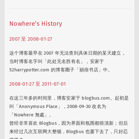
Nowhere’s History
2007 至 2008-01-27
这个博客最早在 2007 年无法查到具体日期的某天建立，
当时博客名字叫「此处无名胜有名」，安家于
52harrypotter.com 的博客圈子「丽痕书店」中。
2008-01-27 至 2011-07-01
在这三年多的时间里，博客安家于 blogbus.com。起初是
叫「Anonymous Place」，2008-09-30 改名为
「Nowhere 無處」。
曾经非常喜欢 Blogbus，因为界面和氛围都很清新；但后
来经过几次互联网大整顿，Blogbus 也萎下去了，只好忍