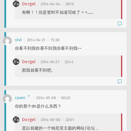
Dorgel
2014-04-04
20:19
有啊！！但是暂时不知道写啥了 = =……
vivi
2014-04-21
15:30
你看不到我你看不到我你看不到我~~
Dorgel
2014-04-21
22:43
那我就看不到吧。
cawn
2014-05-08
00:20
你的那个dn是什么东西？
Dorgel
2014-05-08
22:01
是以前建的一个纳尼亚主题的网站/论坛，