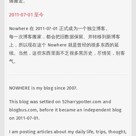
痛搬走。
2011-07-01 至今
Nowhere 在 2011-07-01 正式成为一个独立博客。
每一次博客搬家，都会把旧数据保留、并转移到新博客
上，所以现在这个 Nowhere 就是曾经的很多东西的延
续。当然，这些东西里面不乏很多黑历史，尽情笑，别客
气。
NOWHERE is my blog since 2007.
This blog was settled on 52harrypotter.com and
blogbus.com, before it became an independent blog
on 2011-07-01.
I am posting articles about my daily life, trips, thought,