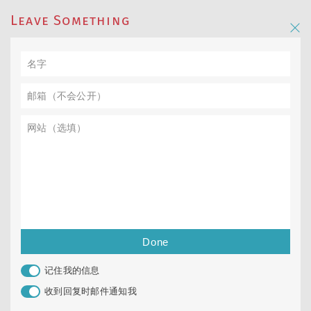
Leave Something
记住我的信息
收到回复时邮件通知我