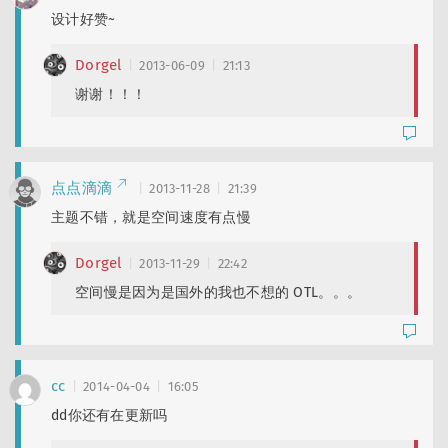
设计好赞~
Dorgel
2013-06-09
21:13
谢谢！！！
点点滴滴
2013-11-28
21:39
主题不错，就是空间速度有点慢
Dorgel
2013-11-29
22:42
空间慢是因为是国外的我也不想的 OTL。。。
cc
2014-04-04
16:05
dd你还有在更新吗