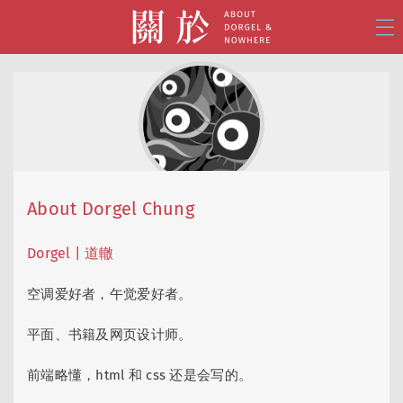
About Dorgel Chung
Dorgel | 道轍
空调爱好者，午觉爱好者。
平面、书籍及网页设计师。
前端略懂，html 和 css 还是会写的。