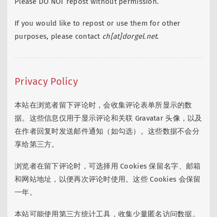
Please DO NOT repost without permission.
If you would like to repost or use them for other
purposes, please contact
ch[at]dorgel.net
.
Privacy Policy
本站在浏览者留下评论时，会收集评论表单所显示的数
据。这些信息仅用于显示评论和关联 Gravatar 头像，以及
在作者回复时发送邮件通知（如勾选）。这些数据不会分
享给第三方。
浏览者在留下评论时，可选择用 Cookies 保留名字、邮箱
和网站地址，以便再次评论时使用。这些 Cookies 会保留
一年。
本站可能使用第三方统计工具，收集少量匿名访问数据。