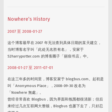
Nowhere’s History
2007 至 2008-01-27
这个博客最早在 2007 年无法查到具体日期的某天建立，
当时博客名字叫「此处无名胜有名」，安家于
52harrypotter.com 的博客圈子「丽痕书店」中。
2008-01-27 至 2011-07-01
在这三年多的时间里，博客安家于 blogbus.com。起初是
叫「Anonymous Place」，2008-09-30 改名为
「Nowhere 無處」。
曾经非常喜欢 Blogbus，因为界面和氛围都很清新；但后
来经过几次互联网大整顿，Blogbus 也萎下去了，只好忍