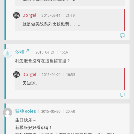
Dorgel
2015-02-11
21:49
就是做美战系列比较勤劳。。。
汐和
2015-04-21
16:37
我怎麼會沒有在這裡留言過？
Dorgel
2015-04-21
16:55
天知道。
猫狼Roies
2015-05-20
20:40
生日快乐～
新模板好好看qaq！