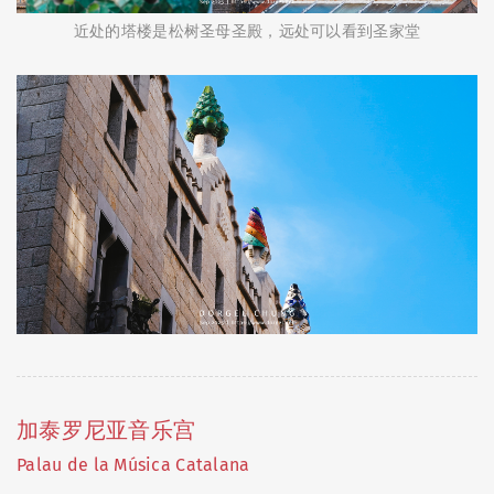
近处的塔楼是松树圣母圣殿，远处可以看到圣家堂
加泰罗尼亚音乐宫
Palau de la Música Catalana