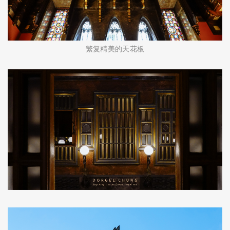
繁复精美的天花板