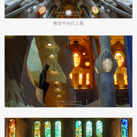
教堂中央往上看