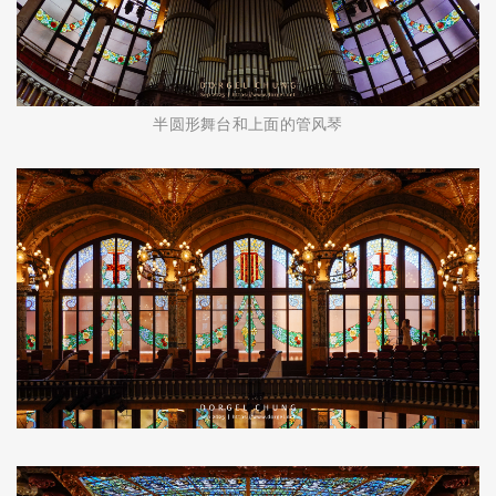
半圆形舞台和上面的管风琴