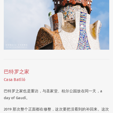
巴特罗之家
Casa Batlló
巴特罗之家也是重访，与圣家堂、桂尔公园放在同一天，a
day of Gaudí。
2019 那次整个正面都在修整，这次要把没看到的补回来。这次