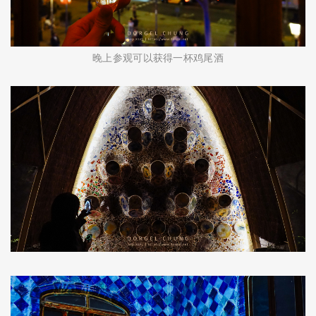
晚上参观可以获得一杯鸡尾酒