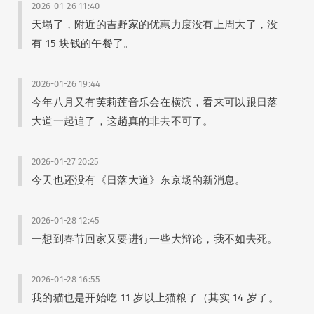
2026-01-26 11:40
天塌了，附近的吉野家的优惠力度没有上周大了，没
有 15 块钱的午餐了。
2026-01-26 19:44
今年八月又有芙莉莲音乐会在横滨，看来可以跟日落
大道一起追了，这趟真的非去不可了。
2026-01-27 20:25
今天也还没有《日落大道》东京场的新消息。
2026-01-28 12:45
一想到春节回家又要进行一些大辩论，我不如去死。
2026-01-28 16:55
我的猫也是开始吃 11 岁以上猫粮了（其实 14 岁了。