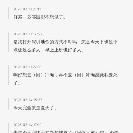
2026-02-11 21:11
好累，多邻国都不想做了。
2026-02-13 17:53
是我打开深圳地铁的方式不对吗，怎么今天下班这个
点还这么多人，早上上班也好多人。
2026-02-13 22:33
啊好想去（回）冲绳，再不去（回）冲绳感觉我要死
了。
2026-02-14 15:57
今天完全就是夏天了。
2026-02-14 17:19
去年今天我终于在新加坡看了《日落大道》😭。今年