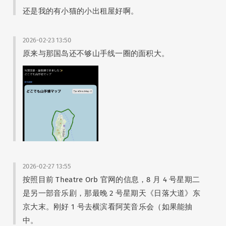
还是我的有小猫的小出租屋好啊。
2026-02-23 13:50
原来与那国岛还不够山手线一圈的面积大。
2026-02-27 13:55
按照目前 Theatre Orb 官网的信息，8 月 4 号星期二
是另一部音乐剧，那最晚 2 号星期天《日落大道》东
京大末。刚好 1 号去横滨看阿芙音乐会（如果能抽
中。