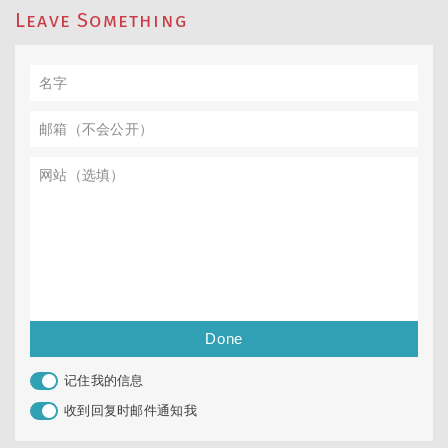
Leave Something
记住我的信息
收到回复时邮件通知我