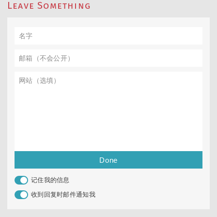
Leave Something
记住我的信息
收到回复时邮件通知我