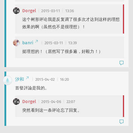
Dorgel
2015-03-11
13:36
这个树形评论我是反复调了很多次才达到这样的理想
效果的啊（虽然也不是很理想）！
banri
2015-03-11
13:39
挺理想的！（居然写了很多遍，好毅力！）
汐和
2015-04-02
16:20
首發評論是我的。
Dorgel
2015-04-06
22:07
突然看到这一条评论忘了回复。