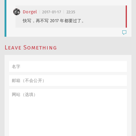
Dorgel
2017-01-17
22:35
快写，再不写 2017 年都要过了。
Leave Something