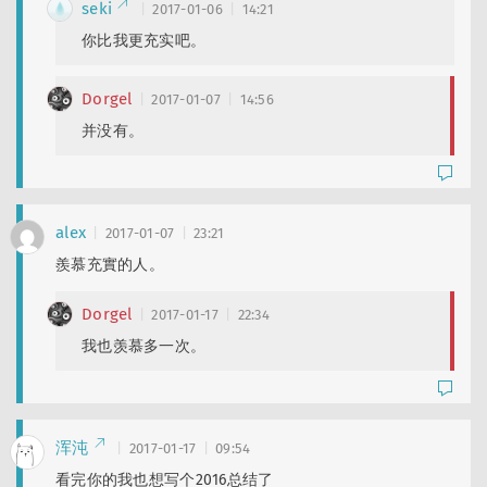
seki
2017-01-06
14:21
你比我更充实吧。
Dorgel
2017-01-07
14:56
并没有。
alex
2017-01-07
23:21
羨慕充實的人。
Dorgel
2017-01-17
22:34
我也羡慕多一次。
浑沌
2017-01-17
09:54
看完你的我也想写个2016总结了