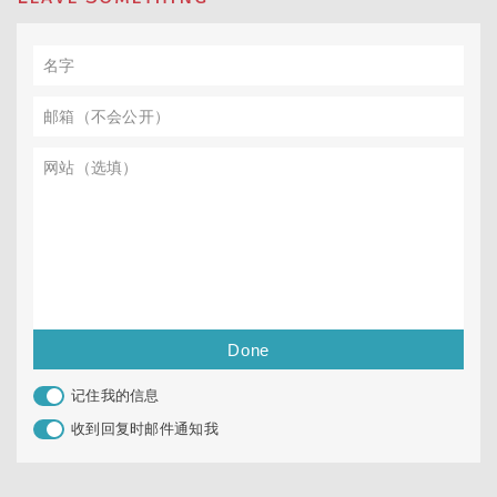
记住我的信息
收到回复时邮件通知我